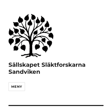
Sällskapet Släktforskarna
Sandviken
MENY