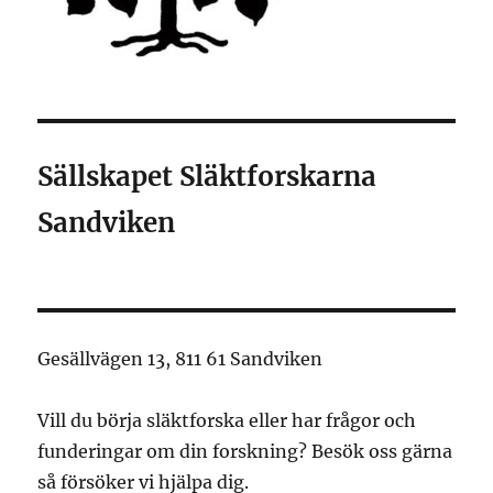
Sällskapet Släktforskarna
Sandviken
Gesällvägen 13, 811 61 Sandviken
Vill du börja släktforska eller har frågor och
funderingar om din forskning? Besök oss gärna
så försöker vi hjälpa dig.