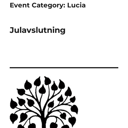
Event Category:
Lucia
Julavslutning