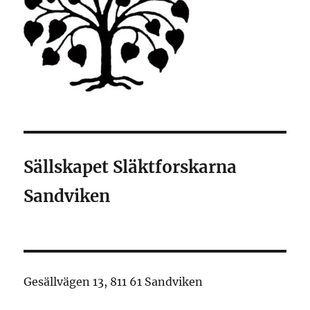
Sällskapet Släktforskarna
Sandviken
Gesällvägen 13, 811 61 Sandviken