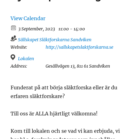
View Calendar
3 September, 2023
11:00 - 14:00
Sällskapet Släktforskarna Sandviken
Website:
http://sallskapetslaktforskarna.se
Lokalen
Address:
Gesällvägen 13, 811 61 Sandviken
Funderat på att börja släktforska eller är du
erfaren släktforskare?
Till oss är ALLA hjärtligt välkomna!
Kom till lokalen och se vad vi kan erbjuda, vi