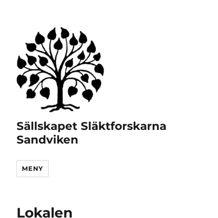
Sällskapet Släktforskarna
Sandviken
MENY
Lokalen