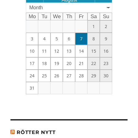
Month
Mo
Tu
We
Th
Fr
Sa
Su
1
2
3
4
5
6
7
8
9
10
11
12
13
14
15
16
17
18
19
20
21
22
23
24
25
26
27
28
29
30
31
RÖTTER NYTT