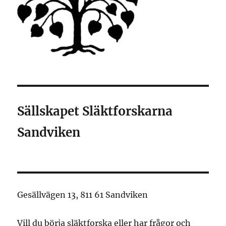
Sällskapet Släktforskarna
Sandviken
Gesällvägen 13, 811 61 Sandviken
Vill du börja släktforska eller har frågor och