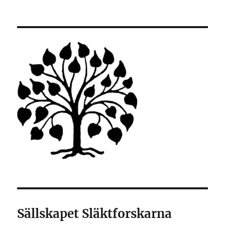
Sällskapet Släktforskarna