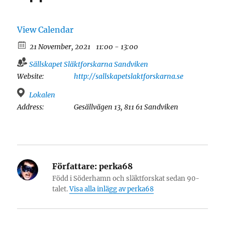
View Calendar
21 November, 2021
11:00 - 13:00
Sällskapet Släktforskarna Sandviken
Website:
http://sallskapetslaktforskarna.se
Lokalen
Address:
Gesällvägen 13, 811 61 Sandviken
Författare:
perka68
Född i Söderhamn och släktforskat sedan 90-
talet.
Visa alla inlägg av perka68