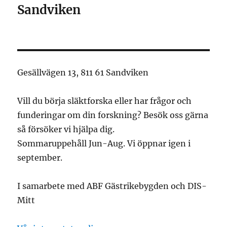
Sandviken
Gesällvägen 13, 811 61 Sandviken
Vill du börja släktforska eller har frågor och
funderingar om din forskning? Besök oss gärna
så försöker vi hjälpa dig.
Sommaruppehåll Jun-Aug. Vi öppnar igen i
september.
I samarbete med ABF Gästrikebygden och DIS-
Mitt