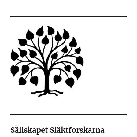
Sällskapet Släktforskarna