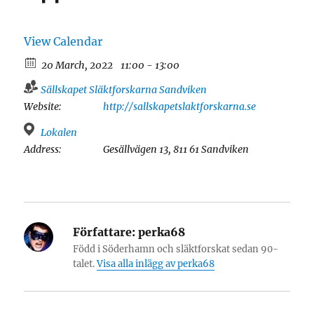
View Calendar
20 March, 2022
11:00 - 13:00
Sällskapet Släktforskarna Sandviken
Website:
http://sallskapetslaktforskarna.se
Lokalen
Address:
Gesällvägen 13, 811 61 Sandviken
Författare:
perka68
Född i Söderhamn och släktforskat sedan 90-
talet.
Visa alla inlägg av perka68