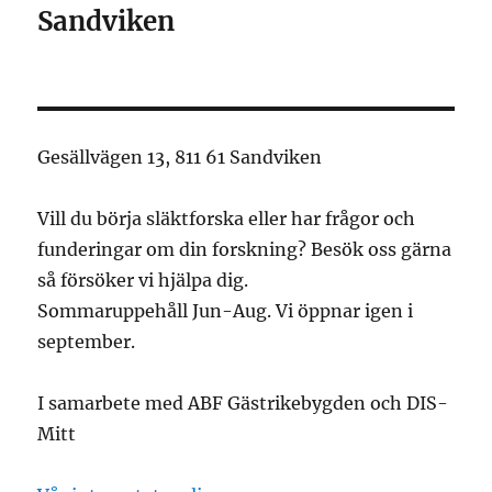
Sandviken
Gesällvägen 13, 811 61 Sandviken
Vill du börja släktforska eller har frågor och
funderingar om din forskning? Besök oss gärna
så försöker vi hjälpa dig.
Sommaruppehåll Jun-Aug. Vi öppnar igen i
september.
I samarbete med ABF Gästrikebygden och DIS-
Mitt