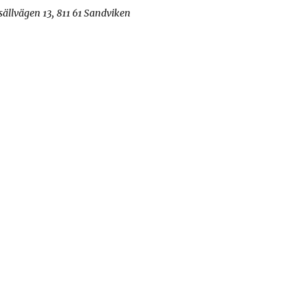
sällvägen 13, 811 61 Sandviken