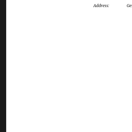
Address:
Ge