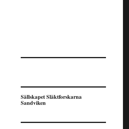
Sällskapet Släktforskarna
Sandviken