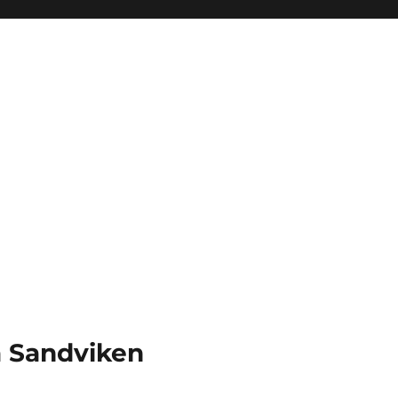
a Sandviken