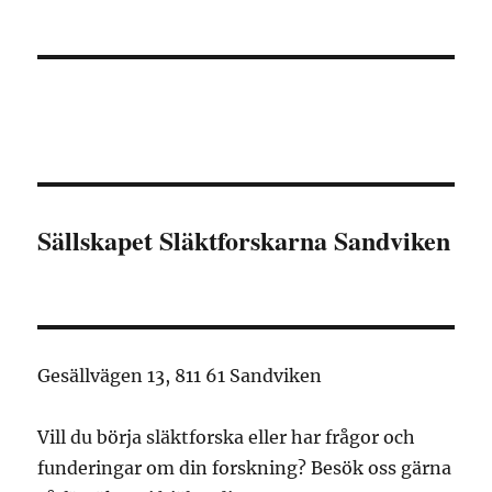
Sällskapet Släktforskarna Sandviken
Gesällvägen 13, 811 61 Sandviken
Vill du börja släktforska eller har frågor och
funderingar om din forskning? Besök oss gärna