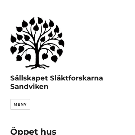
Sällskapet Släktforskarna
Sandviken
MENY
Öppet hus