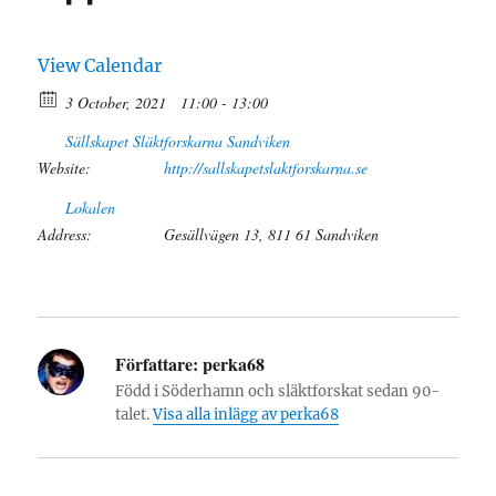
View Calendar
3 October, 2021
11:00 - 13:00
Sällskapet Släktforskarna Sandviken
Website:
http://sallskapetslaktforskarna.se
Lokalen
Address:
Gesällvägen 13, 811 61 Sandviken
Författare:
perka68
Född i Söderhamn och släktforskat sedan 90-
talet.
Visa alla inlägg av perka68