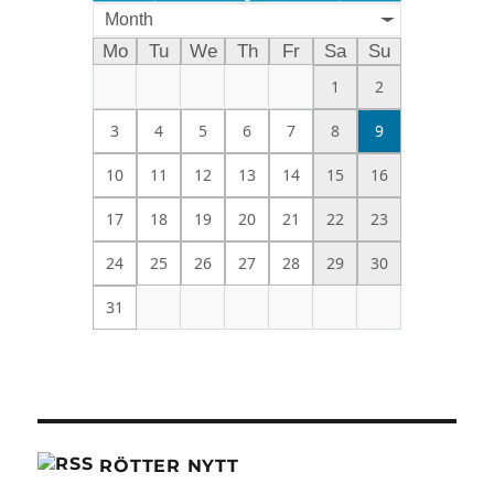
Month
Mo
Tu
We
Th
Fr
Sa
Su
1
2
3
4
5
6
7
8
9
10
11
12
13
14
15
16
17
18
19
20
21
22
23
24
25
26
27
28
29
30
31
RÖTTER NYTT