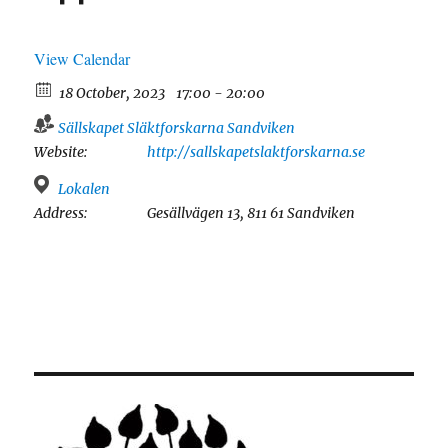
View Calendar
18 October, 2023
17:00 - 20:00
Sällskapet Släktforskarna Sandviken
Website:
http://sallskapetslaktforskarna.se
Lokalen
Address:
Gesällvägen 13, 811 61 Sandviken