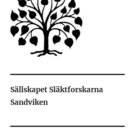
Sällskapet Släktforskarna
Sandviken