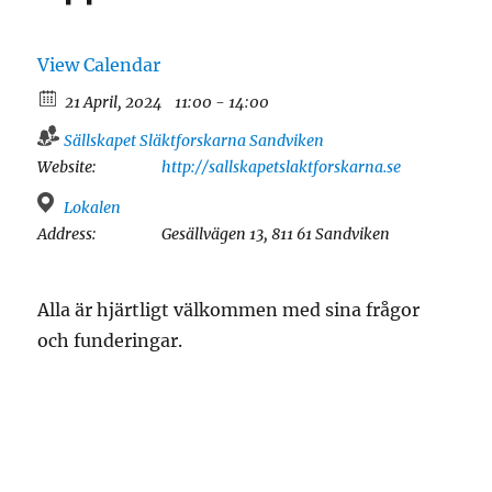
View Calendar
21 April, 2024
11:00 - 14:00
Sällskapet Släktforskarna Sandviken
Website:
http://sallskapetslaktforskarna.se
Lokalen
Address:
Gesällvägen 13, 811 61 Sandviken
Alla är hjärtligt välkommen med sina frågor
och funderingar.