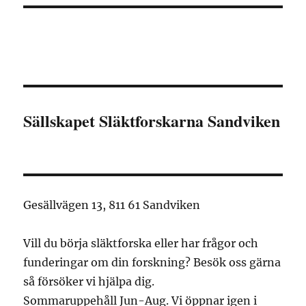
Sällskapet Släktforskarna Sandviken
Gesällvägen 13, 811 61 Sandviken
Vill du börja släktforska eller har frågor och
funderingar om din forskning? Besök oss gärna
så försöker vi hjälpa dig.
Sommaruppehåll Jun-Aug. Vi öppnar igen i